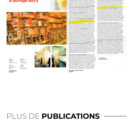
PLUS DE
PUBLICATIONS