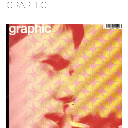
GRAPHIC