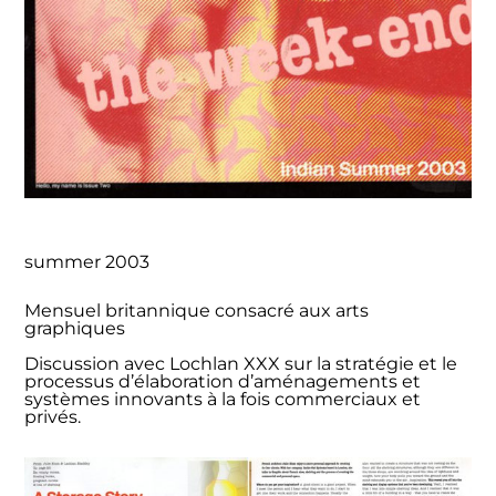
summer 2003
Mensuel britannique consacré aux arts
graphiques
Discussion avec Lochlan XXX sur la stratégie et le
processus d’élaboration d’aménagements et
systèmes innovants à la fois commerciaux et
privés.